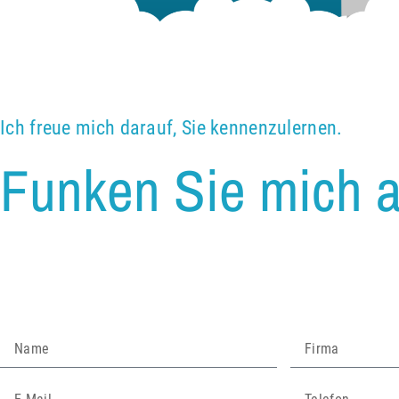
Ich freue mich darauf, Sie kennenzulernen.
Funken Sie mich a