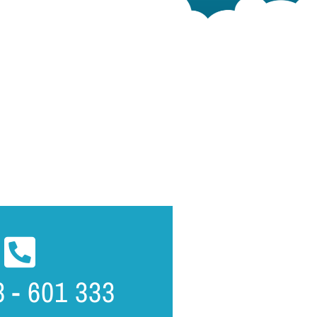
3 - 601 333