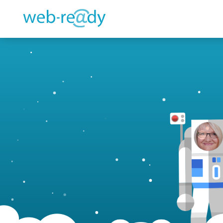
Kontakt